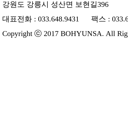
강원도 강릉시 성산면 보현길396
대표전화 : 033.648.9431 팩스 : 033.6
Copyright ⓒ 2017 BOHYUNSA. All Righ